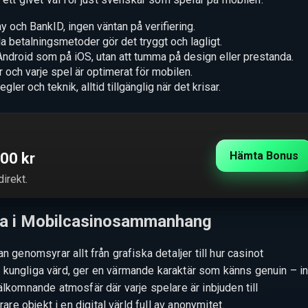
 och BankID, ingen väntan på verifiering.
 betalningsmetoder gör det tryggt och lagligt.
Android som på iOS, utan att tumma på design eller prestanda.
 och varje spel är optimerat för mobilen.
r och teknik, alltid tillgänglig när det krisar.
Hämta Bonus
00 kr
irekt.
ma i Mobilcasinosammanhang
n genomsyrar allt från grafiska detaljer till hur casinot
 kungliga värd, ger en värmande karaktär som känns genuin – i
älkomnande atmosfär där varje spelare är inbjuden till
are objekt i en digital värld full av anonymitet.