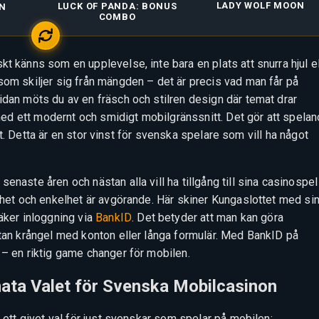
LADY WOLF MOON
LUCK OF PANDA: BONUS
N
COMBO
t känns som en upplevelse, inte bara en plats att snurra hjul el
som skiljer sig från mängden – det är precis vad man får på
idan möts du av en fräsch och stilren design där temat drar
t med ett modernt och smidigt mobilgränssnitt. Det gör att spelan
kigt. Detta är en stor vinst för svenska spelare som vill ha något
enaste åren och nästan alla vill ha tillgång till sina casinospel
bbhet och enkelhet är avgörande. Här skiner Kungaslottet med si
äker inloggning via
BankID
. Det betyder att man kan göra
utan krångel med konton eller långa formulär. Med BankID på
 – en riktig game changer för mobilen.
mata Valet för Svenska Mobilcasinon
m ett givet val för just svenskar som spelar på mobilen: