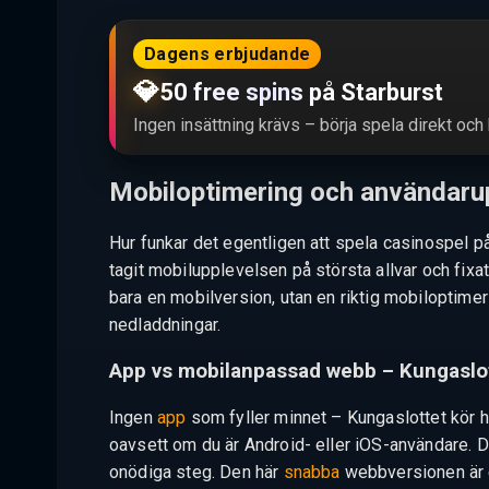
Dagens erbjudande
💎
50 free spins på Starburst
Ingen insättning krävs – börja spela direkt och 
Mobiloptimering och användarup
Hur funkar det egentligen att spela casinospel på 
tagit mobilupplevelsen på största allvar och fix
bara en mobilversion, utan en riktig mobiloptimer
nedladdningar.
App vs mobilanpassad webb – Kungaslot
Ingen
app
som fyller minnet – Kungaslottet kör 
oavsett om du är Android- eller iOS-användare. De
onödiga steg. Den här
snabba
webbversionen är en