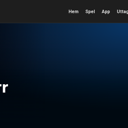
Hem
Spel
App
Utta
rr