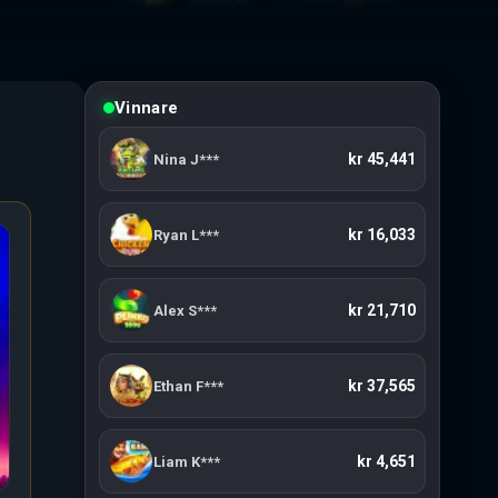
Vinnare
kr 1,772
Leo J***
kr 45,441
Nina J***
kr 16,033
Ryan L***
kr 21,710
Alex S***
kr 37,565
Ethan F***