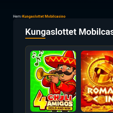
Hem
Kungaslottet Mobilcasino
Kungaslottet Mobilca