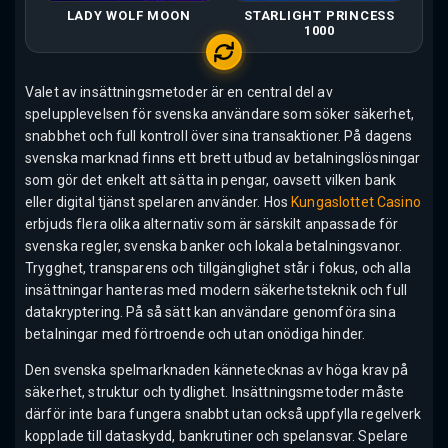
LADY WOLF MOON
STARLIGHT PRINCESS
1000
Valet av insättningsmetoder är en central del av
spelupplevelsen för svenska användare som söker säkerhet,
snabbhet och full kontroll över sina transaktioner. På dagens
svenska marknad finns ett brett utbud av betalningslösningar
som gör det enkelt att sätta in pengar, oavsett vilken bank
eller digital tjänst spelaren använder. Hos
Kungaslottet Casino
erbjuds flera olika alternativ som är särskilt anpassade för
svenska regler, svenska banker och lokala betalningsvanor.
Trygghet, transparens och tillgänglighet står i fokus, och alla
insättningar hanteras med modern säkerhetsteknik och full
datakryptering. På så sätt kan användare genomföra sina
betalningar med förtroende och utan onödiga hinder.
Den svenska spelmarknaden kännetecknas av höga krav på
säkerhet, struktur och tydlighet. Insättningsmetoder måste
därför inte bara fungera snabbt utan också uppfylla regelverk
kopplade till dataskydd, bankrutiner och spelansvar. Spelare