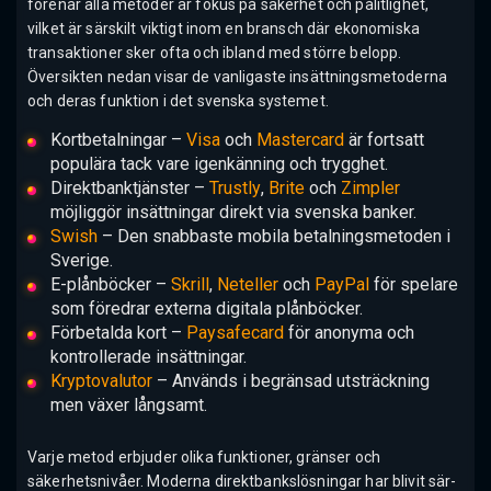
förenar alla metoder är fokus på säkerhet och pålitlighet,
vilket är särskilt viktigt inom en bransch där ekonomiska
transaktioner sker ofta och ibland med större belopp.
Översikten nedan visar de vanligaste insättningsmetoderna
och deras funktion i det svenska systemet.
Kortbetalningar –
Visa
och
Mastercard
är fortsatt
populära tack vare igenkänning och trygghet.
Direktbanktjänster –
Trustly
,
Brite
och
Zimpler
möjliggör insättningar direkt via svenska banker.
Swish
– Den snabbaste mobila betalningsmetoden i
Sverige.
E-plånböcker –
Skrill
,
Neteller
och
PayPal
för spelare
som föredrar externa digitala plånböcker.
Förbetalda kort –
Paysafecard
för anonyma och
kontrollerade insättningar.
Kryptovalutor
– Används i begränsad utsträckning
men växer långsamt.
Varje metod erbjuder olika funktioner, gränser och
säkerhetsnivåer. Moderna direktbankslösningar har blivit sär­