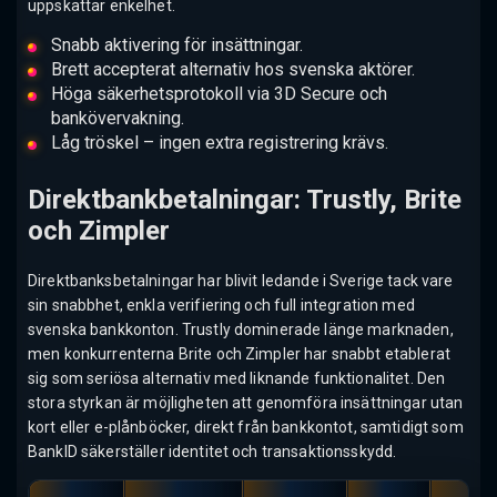
uppskattar enkelhet.
Snabb aktivering för insättningar.
Brett accepterat alternativ hos svenska aktörer.
Höga säkerhetsprotokoll via 3D Secure och
bankövervakning.
Låg tröskel – ingen extra registrering krävs.
Direktbankbetalningar: Trustly, Brite
och Zimpler
Direktbanksbetalningar har blivit ledande i Sverige tack vare
sin snabbhet, enkla verifiering och full integration med
svenska bankkonton. Trustly dominerade länge marknaden,
men konkurrenterna Brite och Zimpler har snabbt etablerat
sig som seriösa alternativ med liknande funktionalitet. Den
stora styrkan är möjligheten att genomföra insättningar utan
kort eller e-plånböcker, direkt från bankkontot, samtidigt som
BankID säkerställer identitet och transaktionsskydd.