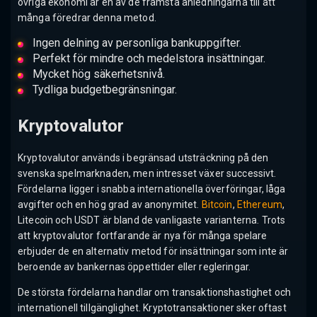
övriga ekonomi är en av de främsta anledningarna till att
många föredrar denna metod.
Ingen delning av personliga bankuppgifter.
Perfekt för mindre och medelstora insättningar.
Mycket hög säkerhetsnivå.
Tydliga budgetbegränsningar.
Kryptovalutor
Kryptovalutor används i begränsad utsträckning på den
svenska spelmarknaden, men intresset växer successivt.
Fördelarna ligger i snabba internationella överföringar, låga
avgifter och en hög grad av anonymitet.
Bitcoin
,
Ethereum
,
Litecoin och USDT är bland de vanligaste varianterna. Trots
att kryptovalutor fortfarande är nya för många spelare
erbjuder de en alternativ metod för insättningar som inte är
beroende av bankernas öppettider eller regleringar.
De största fördelarna handlar om transaktionshastighet och
internationell tillgänglighet. Kryptotransaktioner sker oftast