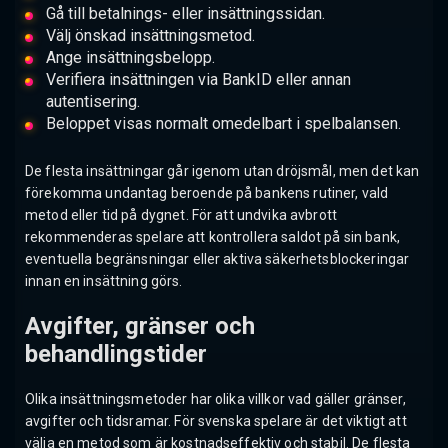
Gå till betalnings- eller insättningssidan.
Välj önskad insättningsmetod.
Ange insättningsbelopp.
Verifiera insättningen via BankID eller annan
autentisering.
Beloppet visas normalt omedelbart i spelbalansen.
De flesta insättningar går igenom utan dröjsmål, men det kan
förekomma undantag beroende på bankens rutiner, vald
metod eller tid på dygnet. För att undvika avbrott
rekommenderas spelare att kontrollera saldot på sin bank,
eventuella begränsningar eller aktiva säkerhetsblockeringar
innan en insättning görs.
Avgifter, gränser och
behandlingstider
Olika insättningsmetoder har olika villkor vad gäller gränser,
avgifter och tidsramar. För svenska spelare är det viktigt att
välja en metod som är kostnadseffektiv och stabil. De flesta