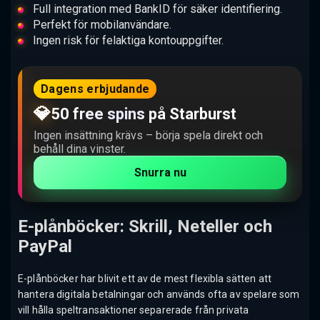
Full integration med BankID för säker identifiering.
Perfekt för mobilanvändare.
Ingen risk för felaktiga kontouppgifter.
Dagens erbjudande
💎
50 free spins på Starburst
Ingen insättning krävs – börja spela direkt och
behåll dina vinster.
Snurra nu
E-plånböcker: Skrill, Neteller och
PayPal
E-plånböcker har blivit ett av de mest flexibla sätten att
hantera digitala betalningar och används ofta av spelare som
vill hålla speltransaktioner separerade från privata