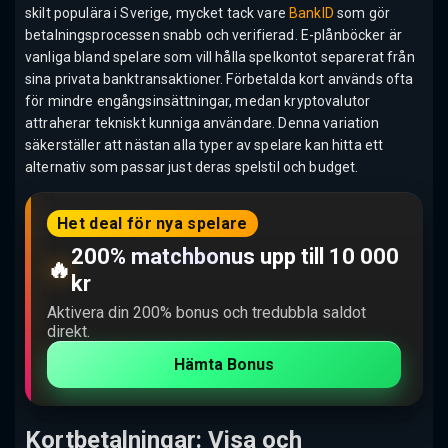
skilt populära i Sverige, mycket tack vare
BankID
som gör
betalningsprocessen snabb och verifierad. E-plånböcker är
vanliga bland spelare som vill hålla spelkontot separerat från
sina privata banktransaktioner. Förbetalda kort används ofta
för mindre engångsinsättningar, medan kryptovalutor
attraherar tekniskt kunniga användare. Denna variation
säkerställer att nästan alla typer av spelare kan hitta ett
alternativ som passar just deras spelstil och budget.
Het deal för nya spelare
200% matchbonus upp till 10 000
🔥
kr
Aktivera din 200% bonus och tredubbla saldot
direkt.
Hämta Bonus
Kortbetalningar: Visa och