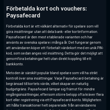
Förbetalda kort och vouchers:
Paysafecard
Förbetalda kort är ett välkänt alternativ för spelare som vill
göra insättningar utan att dela bank- eller kortinformation.
Paysafecard är den mest etablerade varianten och har
använts av svenska spelare i många år. Det fungerar genom
att användaren köper ett förbetalt värdekort med en unik PIN-
kod, som sedan anges vid insättning. Detta gör det möjligt att
genomföra betalningar helt utan direkt koppling till ett
bankkonto.
Metoden är särskilt populär bland spelare som vill ha strikt
kontroll över sina insättningar. Varje Paysafecard-betalning är
begränsad till kortets värde, vilket skapar en naturlig
budgetgräns. Paysafecard lämpar sig främst för mindre
engångsinsättningar, eftersom större belopp ofta kräver flera
kort eller registrering via ett Paysafecard-konto. Möjligheten
att hålla transaktioner helt separerade från användarens