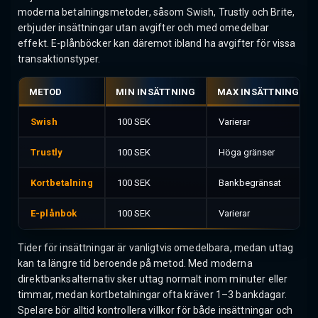
moderna betalningsmetoder, såsom Swish, Trustly och Brite,
erbjuder insättningar utan avgifter och med omedelbar
effekt. E-plånböcker kan däremot ibland ha avgifter för vissa
transaktionstyper.
METOD
MIN INSÄTTNING
MAX INSÄTTNING
Swish
100 SEK
Varierar
Trustly
100 SEK
Höga gränser
Kortbetalning
100 SEK
Bankbegränsat
E-plånbok
100 SEK
Varierar
Tider för insättningar är vanligtvis omedelbara, medan uttag
kan ta längre tid beroende på metod. Med moderna
direktbanksalternativ sker uttag normalt inom minuter eller
timmar, medan kortbetalningar ofta kräver 1–3 bankdagar.
Spelare bör alltid kontrollera villkor för både insättningar och