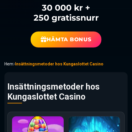
30 000 kr +
250 gratissnurr
HÄMTA BONUS
Hem
Insättningsmetoder hos Kungaslottet Casino
Insättningsmetoder hos
Kungaslottet Casino