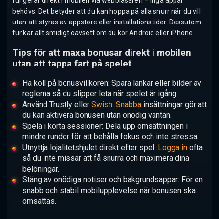
fungerar direkt i mobilen via webbläsaren – inga appar
behövs. Det betyder att du kan hoppa på alla snurr när du vill
utan att styras av appstore eller installationstider. Dessutom
funkar allt smidigt oavsett om du kör Android eller iPhone.
Tips för att maxa bonusar direkt i mobilen
utan att tappa fart på spelet
Ha koll på bonusvillkoren: Spara länkar eller bilder av
reglerna så du slipper leta när spelet är igång.
Använd Trustly eller
Swish
:
Snabba
insättningar gör att
du kan aktivera bonusen utan onödig väntan.
Spela i korta sessioner: Dela upp omsättningen i
mindre rundor för att behålla fokus och inte stressa.
Utnyttja lojalitetshjulet direkt efter spel:
Logga in
ofta
så du inte missar att få snurra och maximera dina
belöningar.
Stäng av onödiga notiser och bakgrundsappar: För en
snabb och stabil mobilupplevelse när bonusen ska
omsättas.