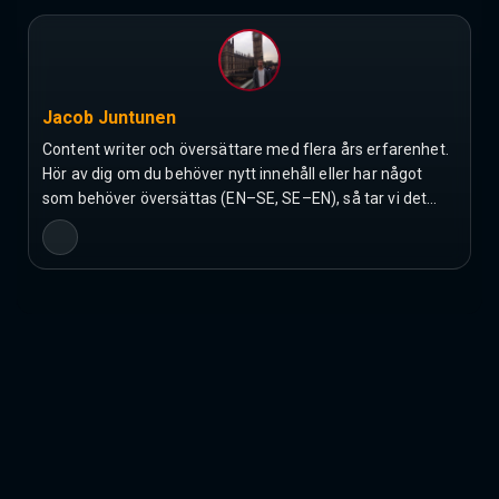
Jacob Juntunen
Content writer och översättare med flera års erfarenhet.
Hör av dig om du behöver nytt innehåll eller har något
som behöver översättas (EN–SE, SE–EN), så tar vi det…