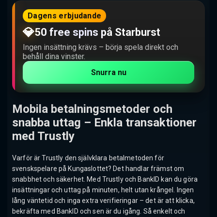
Dagens erbjudande
💎
50 free spins på Starburst
Ingen insättning krävs – börja spela direkt och
behåll dina vinster.
Snurra nu
Mobila betalningsmetoder och
snabba uttag – Enkla transaktioner
med Trustly
Varför är Trustly den självklara betalmetoden för
svenskspelare på Kungaslottet? Det handlar främst om
snabbhet och säkerhet. Med Trustly och BankID kan du göra
insättningar och uttag på minuten, helt utan krångel. Ingen
lång väntetid och inga extra verifieringar – det är att klicka,
bekräfta med BankID och sen är du igång. Så enkelt och