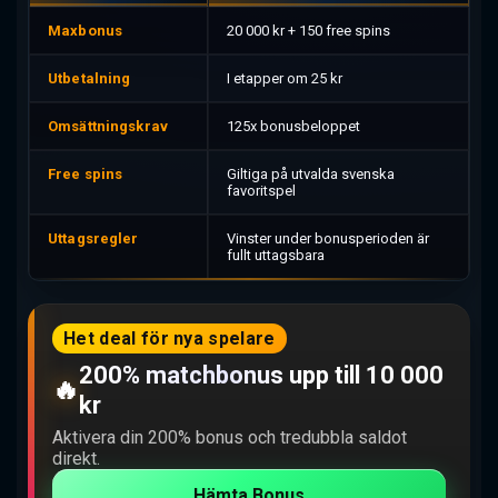
Maxbonus
20 000 kr + 150 free spins
Utbetalning
I etapper om 25 kr
Omsättningskrav
125x bonusbeloppet
Free spins
Giltiga på utvalda svenska
favoritspel
Uttagsregler
Vinster under bonusperioden är
fullt uttagsbara
Het deal för nya spelare
200% matchbonus upp till 10 000
🔥
kr
Aktivera din 200% bonus och tredubbla saldot
direkt.
Hämta Bonus