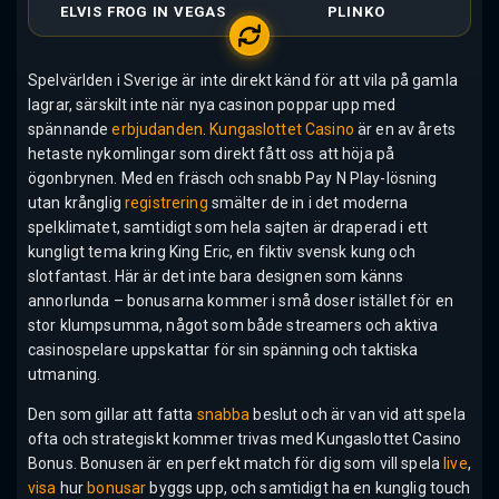
ELVIS FROG IN VEGAS
PLINKO
Spelvärlden i Sverige är inte direkt känd för att vila på gamla
lagrar, särskilt inte när nya casinon poppar upp med
spännande
erbjudanden
.
Kungaslottet Casino
är en av årets
hetaste nykomlingar som direkt fått oss att höja på
ögonbrynen. Med en fräsch och snabb Pay N Play-lösning
utan krånglig
registrering
smälter de in i det moderna
spelklimatet, samtidigt som hela sajten är draperad i ett
kungligt tema kring King Eric, en fiktiv svensk kung och
slotfantast. Här är det inte bara designen som känns
annorlunda – bonusarna kommer i små doser istället för en
stor klumpsumma, något som både streamers och aktiva
casinospelare uppskattar för sin spänning och taktiska
utmaning.
Den som gillar att fatta
snabba
beslut och är van vid att spela
ofta och strategiskt kommer trivas med Kungaslottet Casino
Bonus. Bonusen är en perfekt match för dig som vill spela
live
,
visa
hur
bonusar
byggs upp, och samtidigt ha en kunglig touch