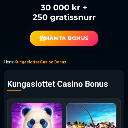
30 000 kr +
250 gratissnurr
HÄMTA BONUS
Hem
Kungaslottet Casino Bonus
Kungaslottet Casino Bonus