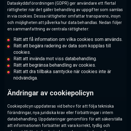
Dataskyddsförordningen (GDPR) ger användare ett flertal
rättigheter när det gäller behandling av uppgifter som samlas
in via cookies. Dessa rättigheter omfattar transparens, insyn
och möjligheten att påverka hur data behandlas. Nedan följer
en sammanfattning av centrala rättigheter:
Rätt att få information om vilka cookies som används.
Rätt att begära radering av data som kopplas till
cookies.
Rätt att invända mot viss databehandling.
Rätt att begränsa behandling av cookies.
Rätt att dra tillbaka samtycke när cookies inte är
nödvändiga.
Ändringar av cookiepolicyn
Cookiepolicyn uppdateras vid behov för att följa tekniska
förändringar, nya juridiska krav eller förbättringar i intern
databehandling. Uppdateringar genomförs för att säkerställa
att informationen fortsätter att vara korrekt, tydlig och