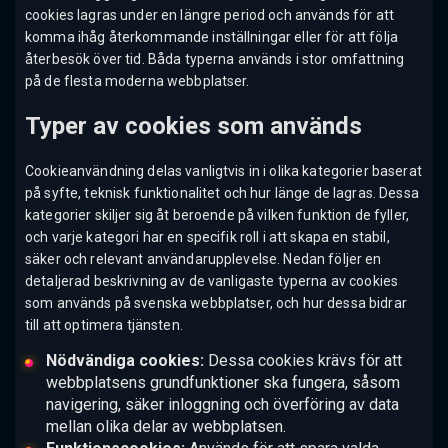
cookies lagras under en längre period och används för att
komma ihåg återkommande inställningar eller för att följa
återbesök över tid. Båda typerna används i stor omfattning
på de flesta moderna webbplatser.
Typer av cookies som används
Cookieanvändning delas vanligtvis in i olika kategorier baserat
på syfte, teknisk funktionalitet och hur länge de lagras. Dessa
kategorier skiljer sig åt beroende på vilken funktion de fyller,
och varje kategori har en specifik roll i att skapa en stabil,
säker och relevant användarupplevelse. Nedan följer en
detaljerad beskrivning av de vanligaste typerna av cookies
som används på svenska webbplatser, och hur dessa bidrar
till att optimera tjänsten.
Nödvändiga cookies:
Dessa cookies krävs för att
webbplatsens grundfunktioner ska fungera, såsom
navigering, säker inloggning och överföring av data
mellan olika delar av webbplatsen.