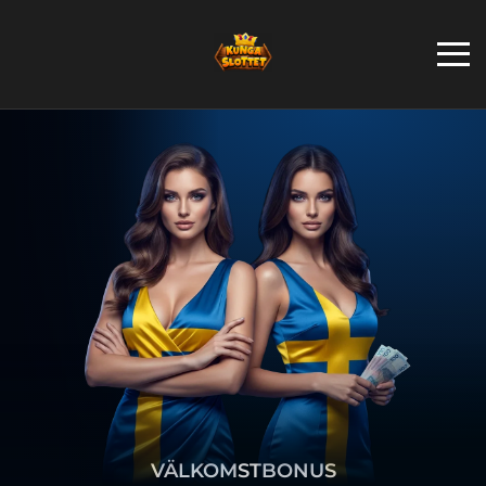
VÄLKOMSTBONUS