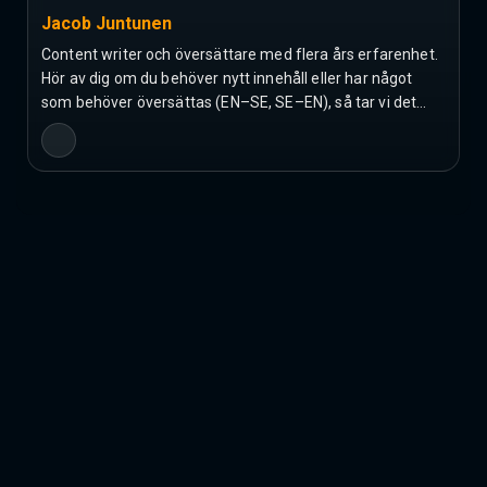
Jacob Juntunen
Content writer och översättare med flera års erfarenhet.
Hör av dig om du behöver nytt innehåll eller har något
som behöver översättas (EN–SE, SE–EN), så tar vi det…