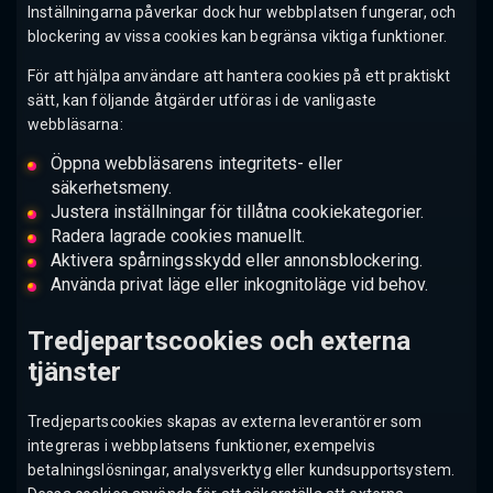
Inställningarna påverkar dock hur webbplatsen fungerar, och
blockering av vissa cookies kan begränsa viktiga funktioner.
För att hjälpa användare att hantera cookies på ett praktiskt
sätt, kan följande åtgärder utföras i de vanligaste
webbläsarna:
Öppna webbläsarens integritets- eller
säkerhetsmeny.
Justera inställningar för tillåtna cookiekategorier.
Radera lagrade cookies manuellt.
Aktivera spårningsskydd eller annonsblockering.
Använda privat läge eller inkognitoläge vid behov.
Tredjepartscookies och externa
tjänster
Tredjepartscookies skapas av externa leverantörer som
integreras i webbplatsens funktioner, exempelvis
betalningslösningar, analysverktyg eller kundsupportsystem.