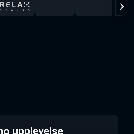
ino upplevelse