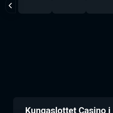
Kungaslottet Casino i