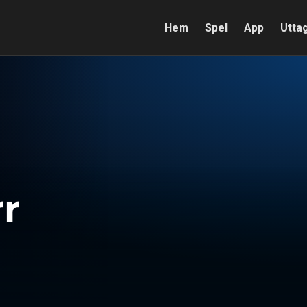
Hem
Spel
App
Utta
rr