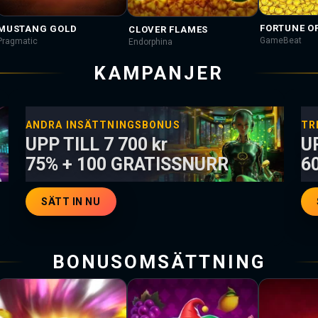
FORTUNE OF
MUSTANG GOLD
CLOVER FLAMES
GameBeat
Pragmatic
Endorphina
KAMPANJER
ANDRA INSÄTTNINGSBONUS
TR
UPP TILL 7 700 kr
UP
75% + 100 GRATISSNURR
6
SÄTT IN NU
BONUSOMSÄTTNING