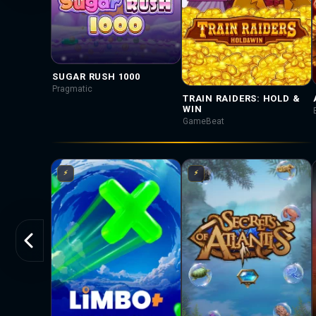
SUGAR RUSH 1000
Pragmatic
TRAIN RAIDERS: HOLD &
WIN
GameBeat
⚡
⚡