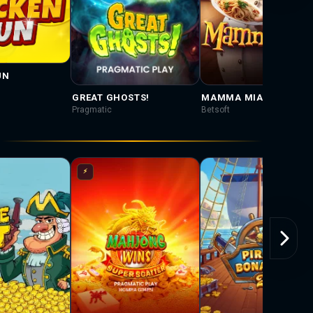
UN
GREAT GHOSTS!
MAMMA MIA! 2
Pragmatic
Betsoft
⚡