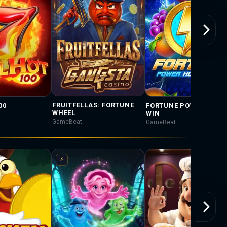
FRUITFELLAS: FORTUNE
00
FORTUNE POWER: HOLD
WHEEL
WIN
GameBeat
GameBeat
⚡