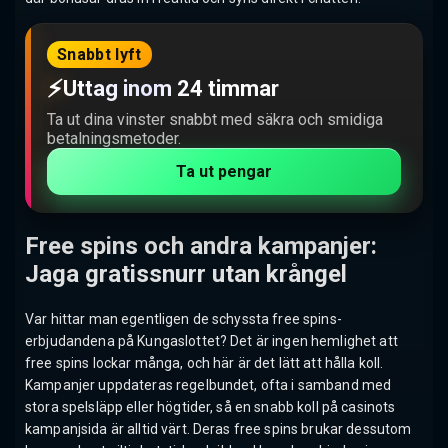
Snabbt lyft
⚡
Uttag inom 24 timmar
Ta ut dina vinster snabbt med säkra och smidiga
betalningsmetoder.
Ta ut pengar
Free spins och andra kampanjer:
Jaga gratissnurr utan krångel
Var hittar man egentligen de schyssta free spins-
erbjudandena på Kungaslottet? Det är ingen hemlighet att
free spins lockar många, och här är det lätt att hålla koll.
Kampanjer uppdateras regelbundet, ofta i samband med
stora spelsläpp eller högtider, så en snabb koll på casinots
kampanjsida är alltid värt. Deras free spins brukar dessutom