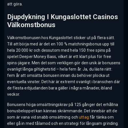
att göra.
Djupdykning I Kungaslottet Casinos
Välkomstbonus
Välkomstbonusen hos Kungaslottet sticker ut på flera sätt.
Till att börja med är det en 100 % matchningsbonus upp till
hela 20 000 kr och dessutom med hela 150 free spins på
spelet Deeper Money Bass, vilket är ett klart plus för free
spins-jägare. Men det som verkligen gör den unik är bonusens
ovanligt långa giltighetstid – hela fem år. Ja, du läste rätt:
fem år att omsätta bonusen innan du behöver plocka ut
eventuella vinster. Det här är extremt ovanligt i branschen där
de flesta erbjudanden bara gäller i några månader, ibland
veckor.
Bonusens höga omsättningskrav på 125 gånger det erhållna
bonusbeloppet kan kännas skrämmande. Det innebär att de
som är vana vid snabb omsättning och
uttag
får tänka om
eller gå in med tålamod och en strategi för långsam grinding.