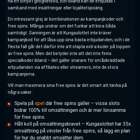
ha en schyst giltighetstid, och ibland kan de erbjudas i
samband med insättningar eller lojalitetspoäng.
En intressant grej är kombinationen av kampanjkoder och
free spins. Många undrar om det funkar att köra båda
samtidigt. Sanningen är att Kungaslottet inte kräver
kampanjkod för att låsa upp sina bästa erbjudanden, och i de
flesta fall går det därför inte att stapla extra koder på toppen
av free spins. Men det betyder inte att det inte finns
specialkoder ibland – det gäller snarare för småskräddade
erbjudanden via affiliates eller streamers, inte de stora
kampanjerna.
Vill man maximera sina free spins är det smart att tänka på
några saker:
Spela på
spel
där free spins gäller – vissa slots
bidrar 100% till omsättningen och är mer lönsamma
för free spins.
Håll koll på omsättningskravet – Kungaslottet har 35x
omsättning på vinster från free spins, så lägg en plan
för hur du snabbt omsätter dem.