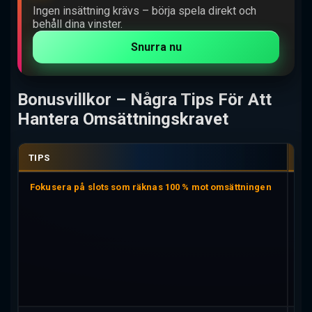
Ingen insättning krävs – börja spela direkt och
behåll dina vinster.
Snurra nu
Bonusvillkor – Några Tips För Att
Hantera Omsättningskravet
TIPS
VA
Fokusera på
slots
som räknas 100 % mot omsättningen
Ma
rar
om
in
gr
, u
ja
sp
so
int
rä