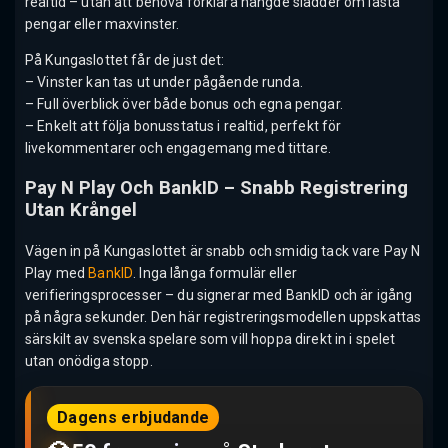
realtid – utan att behöva förklara hängde sladder om låsta
pengar eller maxvinster.
På Kungaslottet får de just det:
– Vinster kan tas ut under pågående runda.
– Full överblick över både bonus och egna pengar.
– Enkelt att följa bonusstatus i realtid, perfekt för
livekommentarer och engagemang med tittare.
Pay N Play Och BankID – Snabb Registrering
Utan Krångel
Vägen in på Kungaslottet är snabb och smidig tack vare Pay N
Play med
BankID
. Inga långa formulär eller
verifieringsprocesser – du signerar med BankID och är igång
på några sekunder. Den här registreringsmodellen uppskattas
särskilt av svenska spelare som vill hoppa direkt in i spelet
utan onödiga stopp.
Dagens erbjudande