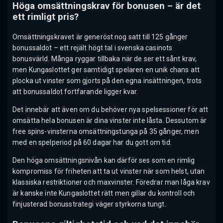
Höga omsättningskrav för bonusen – är det
ett rimligt pris?
Omsättningskravet är generöst nog satt till 125 gånger
bonussaldot – ett rejält högt tal i svenska casinots
bonusvärld. Många ryggar tillbaka när de ser ett sånt krav,
men Kungaslottet ger samtidigt spelaren en unik chans att
plocka ut vinster som gjorts på den egna insättningen, trots
att bonussaldot fortfarande ligger kvar.
Det innebär att även om du behöver nya spelsessioner för att
omsätta hela bonusen är dina vinster inte låsta. Dessutom är
free spins-vinsterna omsättningstunga på 35 gånger, men
med en spelperiod på 60 dagar har du gott om tid.
Den höga omsättningsnivån kan därför ses som en rimlig
kompromiss för friheten att ta ut vinster när som helst, utan
klassiska restriktioner och maxvinster. Föredrar man låga krav
är kanske inte Kungaslottet rätt men gillar du kontroll och
finjusterad bonusstrategi väger styrkorna tungt.