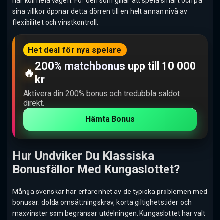
har koll hela vägen. För den som gillar att spela smart och på
sina villkor öppnar detta dörren till en helt annan nivå av
flexibilitet och vinstkontroll.
Het deal för nya spelare
200% matchbonus upp till 10 000
🔥
kr
Aktivera din 200% bonus och tredubbla saldot
direkt.
Hämta Bonus
Hur Undviker Du Klassiska
Bonusfällor Med Kungaslottet?
Många svenskar har erfarenhet av de typiska problemen med
bonusar: dolda omsättningskrav, korta giltighetstider och
maxvinster som begränsar utdelningen. Kungaslottet har valt