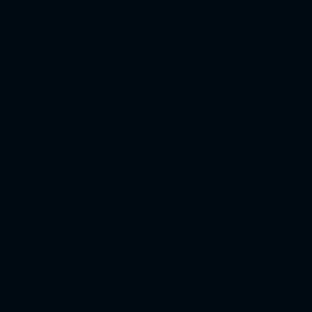
BETALNINGSMETODER