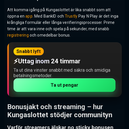
Att komma igång på Kungaslottet är lika snabbt som att
öppna en
app
. Med BankID och
Trustly
Pay N Play är det inga
krångliga formulär eller långa verifieringsprocesser. Prime
time är att vara inne och spela på sekunder, med snabb
registrering
och omedelbar bonus.
Snabbt lyft
⚡
Uttag inom 24 timmar
Ta ut dina vinster snabbt med säkra och smidiga
betalningsmetoder.
Ta ut pengar
Bonusjakt och streaming – hur
Kungaslottet stödjer communityn
Varför streamers älskar no sticky bonusen