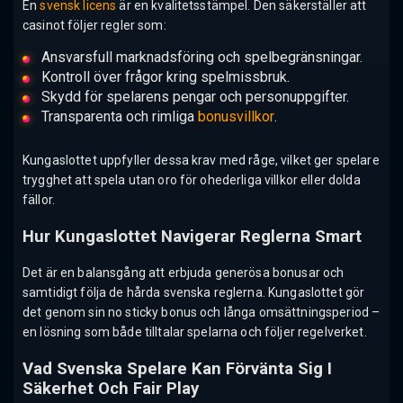
En
svensk licens
är en kvalitetsstämpel. Den säkerställer att
casinot följer regler som:
Ansvarsfull marknadsföring och spelbegränsningar.
Kontroll över frågor kring spelmissbruk.
Skydd för spelarens pengar och personuppgifter.
Transparenta och rimliga
bonusvillkor
.
Kungaslottet uppfyller dessa krav med råge, vilket ger spelare
trygghet att spela utan oro för ohederliga villkor eller dolda
fällor.
Hur Kungaslottet Navigerar Reglerna Smart
Det är en balansgång att erbjuda generösa bonusar och
samtidigt följa de hårda svenska reglerna. Kungaslottet gör
det genom sin no sticky bonus och långa omsättningsperiod –
en lösning som både tilltalar spelarna och följer regelverket.
Vad Svenska Spelare Kan Förvänta Sig I
Säkerhet Och Fair Play