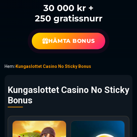
30 000 kr +
250 gratissnurr
HÄMTA BONUS
Hem
Kungaslottet Casino No Sticky Bonus
Kungaslottet Casino No Sticky
Bonus