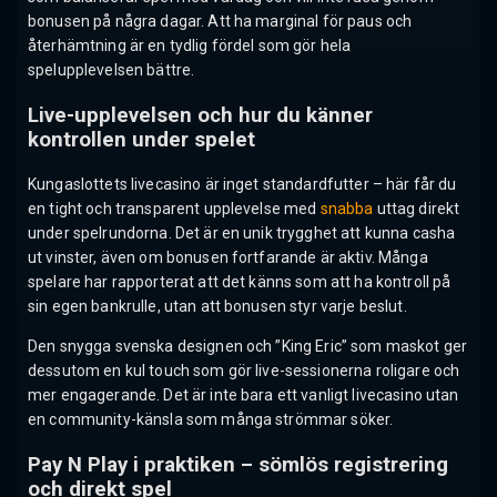
bonusen på några dagar. Att ha marginal för paus och
återhämtning är en tydlig fördel som gör hela
spelupplevelsen bättre.
Live-upplevelsen och hur du känner
kontrollen under spelet
Kungaslottets livecasino är inget standardfutter – här får du
en tight och transparent upplevelse med
snabba
uttag direkt
under spelrundorna. Det är en unik trygghet att kunna casha
ut vinster, även om bonusen fortfarande är aktiv. Många
spelare har rapporterat att det känns som att ha kontroll på
sin egen bankrulle, utan att bonusen styr varje beslut.
Den snygga svenska designen och ”King Eric” som maskot ger
dessutom en kul touch som gör live-sessionerna roligare och
mer engagerande. Det är inte bara ett vanligt livecasino utan
en community-känsla som många strömmar söker.
Pay N Play i praktiken – sömlös registrering
och direkt spel