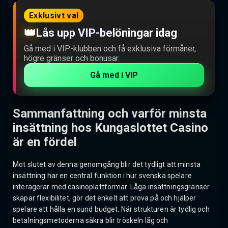
Exklusivt val
👑
Lås upp VIP-belöningar idag
Gå med i VIP-klubben och få exklusiva förmåner,
högre gränser och bonusar.
Gå med i VIP
Sammanfattning och varför minsta
insättning hos Kungaslottet Casino
är en fördel
Mot slutet av denna genomgång blir det tydligt att minsta
insättning har en central funktion i hur svenska spelare
interagerar med casinoplattformar. Låga insättningsgränser
skapar flexibilitet, gör det enkelt att prova på och hjälper
spelare att hålla en sund budget. När strukturen är tydlig och
betalningsmetoderna säkra blir tröskeln låg och