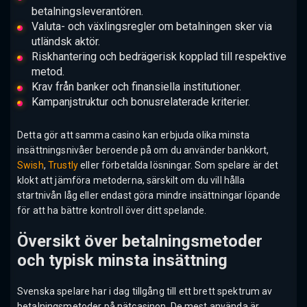
betalningsleverantören.
Valuta- och växlingsregler om betalningen sker via
utländsk aktör.
Riskhantering och bedrägerisk kopplad till respektive
metod.
Krav från banker och finansiella institutioner.
Kampanjstruktur och bonusrelaterade kriterier.
Detta gör att samma casino kan erbjuda olika minsta
insättningsnivåer beroende på om du använder bankkort,
Swish
,
Trustly
eller förbetalda lösningar. Som spelare är det
klokt att jämföra metoderna, särskilt om du vill hålla
startnivån låg eller endast göra mindre insättningar löpande
för att ha bättre kontroll över ditt spelande.
Översikt över betalningsmetoder
och typisk minsta insättning
Svenska spelare har i dag tillgång till ett brett spektrum av
betalningsmetoder på nätcasinon. De mest använda är