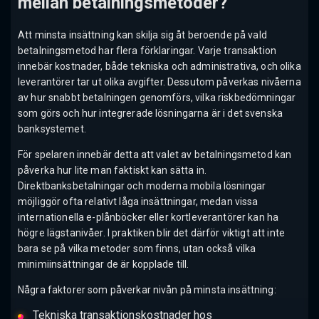
mellan betalningsmetoder?
Att minsta insättning kan skilja sig åt beroende på vald
betalningsmetod har flera förklaringar. Varje transaktion
innebär kostnader, både tekniska och administrativa, och olika
leverantörer tar ut olika avgifter. Dessutom påverkas nivåerna
av hur snabbt betalningen genomförs, vilka riskbedömningar
som görs och hur integrerade lösningarna är i det svenska
banksystemet.
För spelaren innebär detta att valet av betalningsmetod kan
påverka hur lite man faktiskt kan sätta in.
Direktbanksbetalningar och moderna mobila lösningar
möjliggör ofta relativt låga insättningar, medan vissa
internationella e-plånböcker eller kortleverantörer kan ha
högre lägstanivåer. I praktiken blir det därför viktigt att inte
bara se på vilka metoder som finns, utan också vilka
minimiinsättningar de är kopplade till.
Några faktorer som påverkar nivån på minsta insättning:
Tekniska transaktionskostnader hos