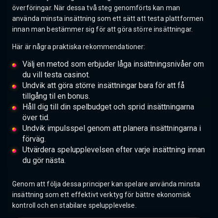
överföringar. När dessa två steg genomförts kan man
använda minsta insättning som ett sätt att testa plattformen
innan man bestämmer sig för att göra större insättningar.
Här är några praktiska rekommendationer:
Välj en metod som erbjuder låga insättningsnivåer om
du vill testa casinot.
Undvik att göra större insättningar bara för att få
tillgång til en bonus.
Håll dig till din spelbudget och sprid insättningarna
över tid.
Undvik impulsspel genom att planera insättningarna i
förväg.
Utvärdera spelupplevelsen efter varje insättning innan
du gör nästa.
Genom att följa dessa principer kan spelare använda minsta
insättning som ett effektivt verktyg för bättre ekonomisk
kontroll och en stabilare spelupplevelse.