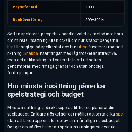
Paysafecard
100 kr
Banköverföring
200–300 kr
Sett ur spelarens perspektiv handlar valet av metod inte bara
om minsta insättning, utan också om hur snabbt pengarna
blir tillgängliga på spelkontot och hur
uttag
fungerar i motsatt
riktning.
Snabba
insättningar med låg tröskel är attraktiva,
men det är lika viktigt att säkerställa att uttag kan
genomföras med rimliga gränser och utan onödiga
fördröjningar.
Hur minsta insättning påverkar
spelstrategi och budget
Minsta insättning är direkt kopplad till hur du planerar din
spelbudget. En lägre tröskel gör det möjligt att testa olika
spel
utan att binda upp en stor del av din månatliga nöjesbudget.
Det ger också flexibilitet att sprida insättningarna över tid i