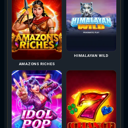
HIMALAYAN WILD
AMAZONS RICHES