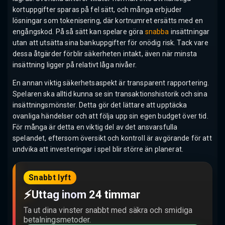
kortuppgifter sparas på fel sätt, och många erbjuder
lösningar som tokenisering, där kortnumret ersätts med en
engångskod. På så sätt kan spelare göra
snabba
insättningar
utan att utsätta sina bankuppgifter för onödig risk. Tack vare
dessa åtgärder förblir säkerheten intakt, även när minsta
insättning ligger på relativt låga nivåer.
En annan viktig säkerhetsaspekt är transparent rapportering.
Spelaren ska alltid kunna se sin transaktionshistorik och sina
insättningsmönster. Detta gör det lättare att upptäcka
ovanliga händelser och att följa upp sin egen budget över tid.
För många är detta en viktig del av det ansvarsfulla
spelandet, eftersom översikt och kontroll är avgörande för att
undvika att investeringar i spel blir större än planerat.
Snabbt lyft
⚡
Uttag inom 24 timmar
Ta ut dina vinster snabbt med säkra och smidiga
betalningsmetoder.