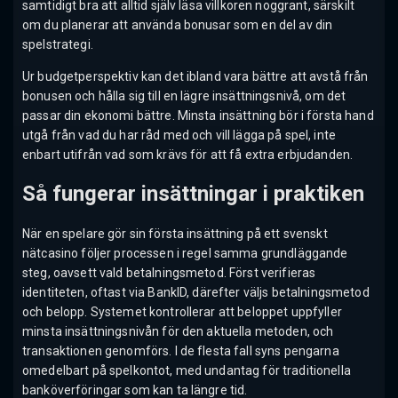
samtidigt bra att alltid själv läsa villkoren noggrant, särskilt
om du planerar att använda bonusar som en del av din
spelstrategi.
Ur budgetperspektiv kan det ibland vara bättre att avstå från
bonusen och hålla sig till en lägre insättningsnivå, om det
passar din ekonomi bättre. Minsta insättning bör i första hand
utgå från vad du har råd med och vill lägga på spel, inte
enbart utifrån vad som krävs för att få extra erbjudanden.
Så fungerar insättningar i praktiken
När en spelare gör sin första insättning på ett svenskt
nätcasino följer processen i regel samma grundläggande
steg, oavsett vald betalningsmetod. Först verifieras
identiteten, oftast via BankID, därefter väljs betalningsmetod
och belopp. Systemet kontrollerar att beloppet uppfyller
minsta insättningsnivån för den aktuella metoden, och
transaktionen genomförs. I de flesta fall syns pengarna
omedelbart på spelkontot, med undantag för traditionella
banköverföringar som kan ta längre tid.