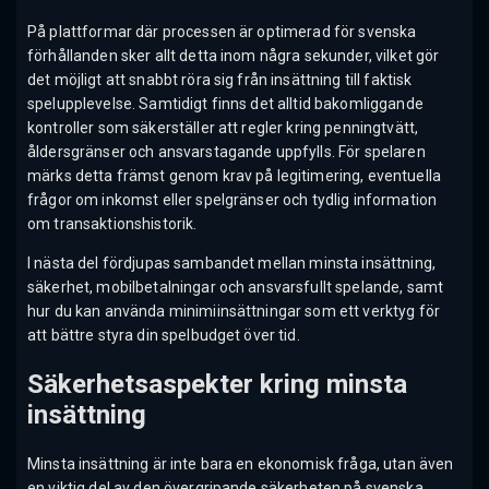
På plattformar där processen är optimerad för svenska
förhållanden sker allt detta inom några sekunder, vilket gör
det möjligt att snabbt röra sig från insättning till faktisk
spelupplevelse. Samtidigt finns det alltid bakomliggande
kontroller som säkerställer att regler kring penningtvätt,
åldersgränser och ansvarstagande uppfylls. För spelaren
märks detta främst genom krav på legitimering, eventuella
frågor om inkomst eller spelgränser och tydlig information
om transaktionshistorik.
I nästa del fördjupas sambandet mellan minsta insättning,
säkerhet, mobilbetalningar och ansvarsfullt spelande, samt
hur du kan använda minimiinsättningar som ett verktyg för
att bättre styra din spelbudget över tid.
Säkerhetsaspekter kring minsta
insättning
Minsta insättning är inte bara en ekonomisk fråga, utan även
en viktig del av den övergripande säkerheten på svenska