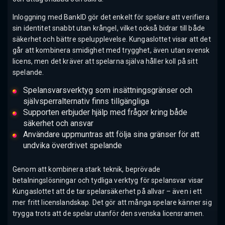
Inloggning med BankID gör det enkelt för spelare att verifiera
sin identitet snabbt utan krångel, vilket också bidrar till både
säkerhet och bättre spelupplevelse. Kungaslottet visar att det
går att kombinera smidighet med trygghet, även utan svensk
licens, men det kräver att spelarna själva håller koll på sitt
spelande.
Spelansvarsverktyg som insättningsgränser och
självsperralternativ finns tillgängliga
Supporten erbjuder hjälp med frågor kring både
säkerhet och ansvar
Användare uppmuntras att följa sina gränser för att
undvika överdrivet spelande
Genom att kombinera stark teknik, beprövade
betalningslösningar och tydliga verktyg för spelansvar visar
Kungaslottet att de tar spelarsäkerhet på allvar – även i ett
mer fritt licenslandskap. Det gör att många spelare känner sig
trygga trots att de spelar utanför den svenska licensramen.