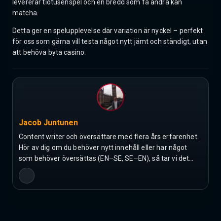
levererar tiotusenspel och en bredd som få andra kan
matcha.
Detta ger en spelupplevelse där variation är nyckel – perfekt
för oss som gärna vill testa något nytt jämt och ständigt, utan
att behöva byta casino.
Jacob Juntunen
Content writer och översättare med flera års erfarenhet.
Hör av dig om du behöver nytt innehåll eller har något
som behöver översättas (EN–SE, SE–EN), så tar vi det…