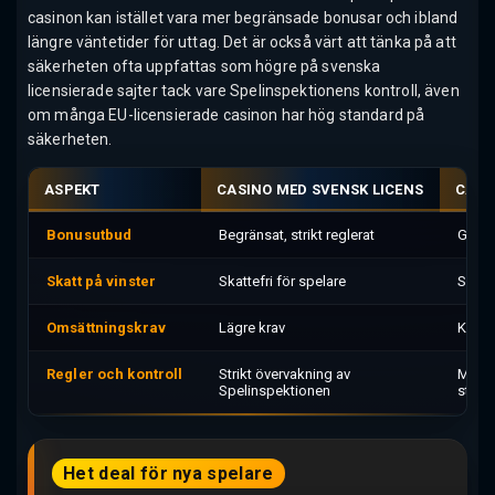
casinon kan istället vara mer begränsade bonusar och ibland
längre väntetider för uttag. Det är också värt att tänka på att
säkerheten ofta uppfattas som högre på svenska
licensierade sajter tack vare Spelinspektionens kontroll, även
om många EU-licensierade casinon har hög standard på
säkerheten.
ASPEKT
CASINO MED SVENSK LICENS
CASI
Bonusutbud
Begränsat, strikt reglerat
Gener
Skatt på vinster
Skattefri för spelare
Skatte
Omsättningskrav
Lägre krav
Kan v
Regler och kontroll
Strikt övervakning av
Mjuka
Spelinspektionen
stand
Het deal för nya spelare