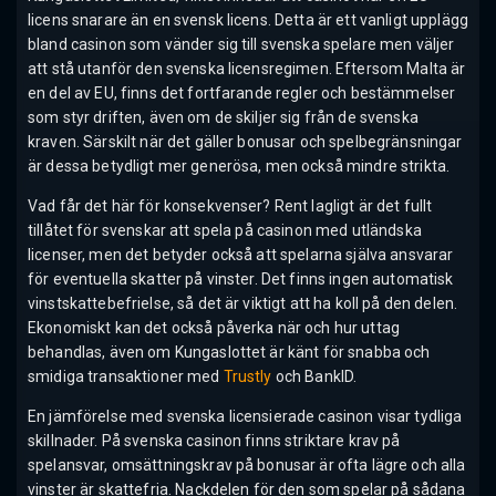
licens snarare än en svensk licens. Detta är ett vanligt upplägg
bland casinon som vänder sig till svenska spelare men väljer
att stå utanför den svenska licensregimen. Eftersom Malta är
en del av EU, finns det fortfarande regler och bestämmelser
som styr driften, även om de skiljer sig från de svenska
kraven. Särskilt när det gäller bonusar och spelbegränsningar
är dessa betydligt mer generösa, men också mindre strikta.
Vad får det här för konsekvenser? Rent lagligt är det fullt
tillåtet för svenskar att spela på casinon med utländska
licenser, men det betyder också att spelarna själva ansvarar
för eventuella skatter på vinster. Det finns ingen automatisk
vinstskattebefrielse, så det är viktigt att ha koll på den delen.
Ekonomiskt kan det också påverka när och hur uttag
behandlas, även om Kungaslottet är känt för snabba och
smidiga transaktioner med
Trustly
och BankID.
En jämförelse med svenska licensierade casinon visar tydliga
skillnader. På svenska casinon finns striktare krav på
spelansvar, omsättningskrav på bonusar är ofta lägre och alla
vinster är skattefria. Nackdelen för den som spelar på sådana