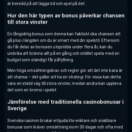
är beredd på att lägga tid och spel på det.
Hur den här typen av bonus påverkar chansen
till stora vinster
En långsiktig bonus som denna kan faktiskt öka chansen att
gå plus i längden om du är smart med din spelstil. Eftersom
du får delar av bonusen utspridda under flera år, kan du
undvika att bränna allt på en gång och istället spela med en
budget som ständigt får påfyllning.
Men höga omsättningskrav och regler gör att det inte bara är
att chansa – det gäller att ha en strategi. För vissa kan detta
vara en stabil väg till stora vinster, medan andra kan uppleva
det som en broms i spelet.
Jämförelse med traditionella casinobonusar i
Sverige
Svenska casinon brukar erbjuda lite enklare och snabbare
bonusar som kräver omsättning inom 30 dagar och ofta med