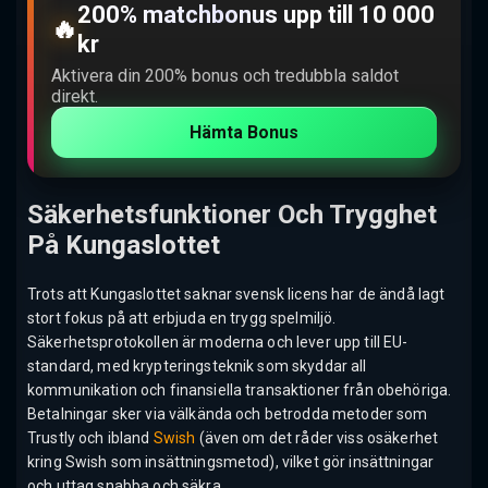
200% matchbonus upp till 10 000
🔥
kr
Aktivera din 200% bonus och tredubbla saldot
direkt.
Hämta Bonus
Säkerhetsfunktioner Och Trygghet
På Kungaslottet
Trots att Kungaslottet saknar svensk licens har de ändå lagt
stort fokus på att erbjuda en trygg spelmiljö.
Säkerhetsprotokollen är moderna och lever upp till EU-
standard, med krypteringsteknik som skyddar all
kommunikation och finansiella transaktioner från obehöriga.
Betalningar sker via välkända och betrodda metoder som
Trustly och ibland
Swish
(även om det råder viss osäkerhet
kring Swish som insättningsmetod), vilket gör insättningar
och uttag snabba och säkra.