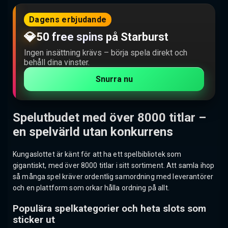
Dagens erbjudande
💎
50 free spins på Starburst
Ingen insättning krävs – börja spela direkt och
behåll dina vinster.
Snurra nu
Spelutbudet med över 8000 titlar –
en spelvärld utan konkurrens
Kungaslottet är känt för att ha ett spelbibliotek som
gigantiskt, med över 8000 titlar i sitt sortiment. Att samla ihop
så många spel kräver ordentlig samordning med leverantörer
och en plattform som orkar hålla ordning på allt.
Populära spelkategorier och heta slots som
sticker ut