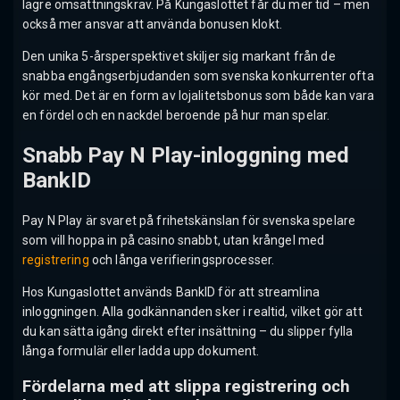
lägre omsättningskrav. På Kungaslottet får du mer tid – men
också mer ansvar att använda bonusen klokt.
Den unika 5-årsperspektivet skiljer sig markant från de
snabba engångserbjudanden som svenska konkurrenter ofta
kör med. Det är en form av lojalitetsbonus som både kan vara
en fördel och en nackdel beroende på hur man spelar.
Snabb Pay N Play-inloggning med
BankID
Pay N Play är svaret på frihetskänslan för svenska spelare
som vill hoppa in på casino snabbt, utan krångel med
registrering
och långa verifieringsprocesser.
Hos Kungaslottet används BankID för att streamlina
inloggningen. Alla godkännanden sker i realtid, vilket gör att
du kan sätta igång direkt efter insättning – du slipper fylla
långa formulär eller ladda upp dokument.
Fördelarna med att slippa registrering och