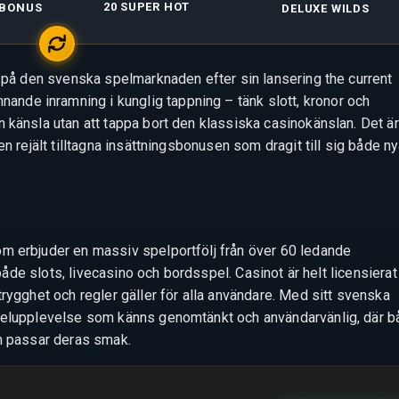
20 SUPER HOT
 BONUS
DELUXE WILDS
s på den svenska spelmarknaden efter sin lansering the current
ande inramning i kunglig tappning – tänk slott, kronor och
 känsla utan att tappa bort den klassiska casinokänslan. Det är
n rejält tilltagna insättningsbonusen som dragit till sig både n
m erbjuder en massiv spelportfölj från över 60 ledande
 både slots, livecasino och bordsspel. Casinot är helt licensierat
rygghet och regler gäller för alla användare. Med sitt svenska
spelupplevelse som känns genomtänkt och användarvänlig, där 
om passar deras smak.