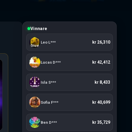
Vinnare
kr 39,331
Isla H***
kr 26,310
Leo L***
kr 42,412
Lucas D***
kr 8,433
Isla S***
kr 40,699
Sofia F***