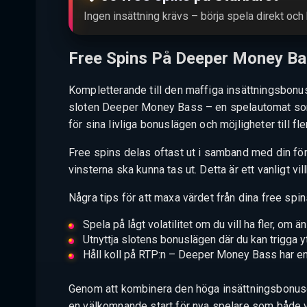
Ingen insättning krävs – börja spela direkt och 
Free Spins På Deeper Money B
Kompletterande till den maffiga insättningsbonu
sloten Deeper Money Bass – en spelautomat som 
för sina livliga bonuslägen och möjligheter till 
Free spins delas oftast ut i samband med din fö
vinsterna ska kunna tas ut. Detta är ett vanligt vill
Några tips för att maxa värdet från dina free spin
Spela på lågt volatilitet om du vill ha fler, om 
Utnyttja slotens bonuslägen där du kan trigga ytt
Håll koll på RTP:n – Deeper Money Bass har en 
Genom att kombinera den höga insättningsbonuse
en välkomnande start för nya spelare som både vil