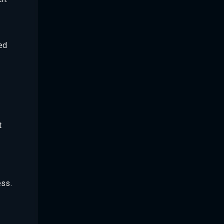
ed
t
ess.