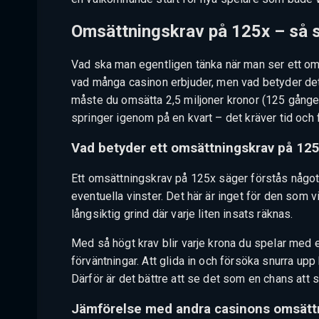
Omsättningskrav på 125x – så sp
Vad ska man egentligen tänka när man ser ett oms
vad många casinon erbjuder, men vad betyder det
måste du omsätta 2,5 miljoner kronor (125 gånger
springer igenom på en kvart – det kräver tid och 
Vad betyder ett omsättningskrav på 125
Ett omsättningskrav på 125x säger förstås något
eventuella vinster. Det här är inget för den som v
långsiktig grind där varje liten insats räknas.
Med så högt krav blir varje krona du spelar med 
förväntningar. Att glida in och försöka snurra up
Därför är det bättre att se det som en chans att 
Jämförelse med andra casinons omsätt