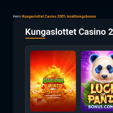
Hem
Kungaslottet Casino 200% Insättningsbonus
Kungaslottet Casino 