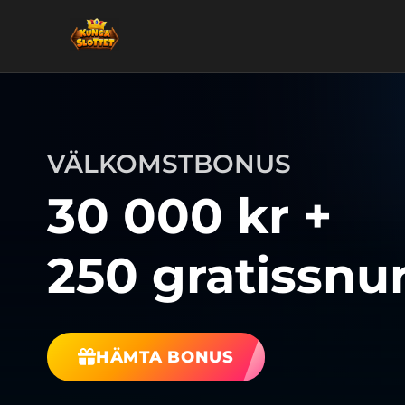
VÄLKOMSTBONUS
30 000 kr +
250 gratissnu
HÄMTA BONUS