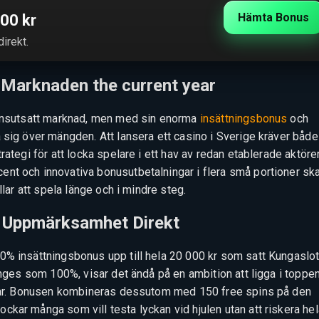
Hämta Bonus
00 kr
irekt.
 Marknaden the current year
rensutsatt marknad, men med sin enorma
insättningsbonus
och
 sig över mängden. Att lansera ett casino i Sverige kräver både
ategi för att locka spelare i ett hav av redan etablerade aktörer
nt och innovativa bonusutbetalningar i flera små portioner sk
llar att spela länge och i mindre steg.
t Uppmärksamhet Direkt
0% insättningsbonus upp till hela 20 000 kr som satt Kungaslot
anges som 100%, visar det ändå på en ambition att ligga i toppen
ear. Bonusen kombineras dessutom med 150 free spins på den
ockar många som vill testa lyckan vid hjulen utan att riskera he