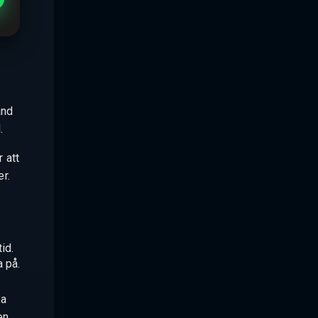
änd
.
 att
er.
id.
 på.
pa
en.