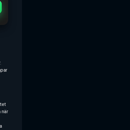
.
apar
tet
 när
la