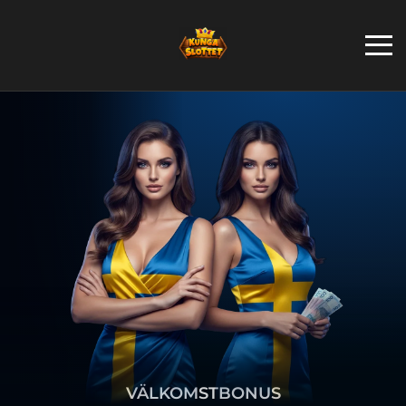
VÄLKOMSTBONUS