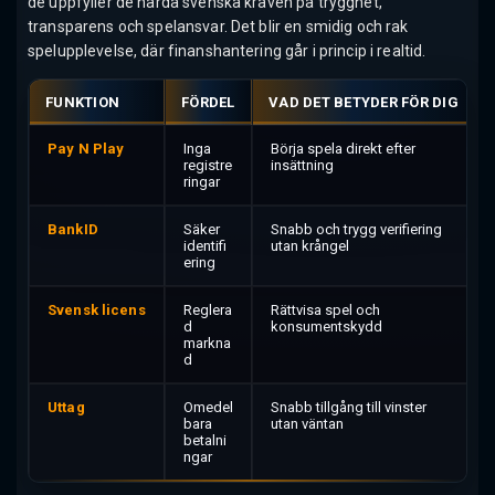
de uppfyller de hårda svenska kraven på trygghet,
transparens och spelansvar. Det blir en smidig och rak
spelupplevelse, där finanshantering går i princip i realtid.
FUNKTION
FÖRDEL
VAD DET BETYDER FÖR DIG
Pay N Play
Inga
Börja spela direkt efter
registre
insättning
ringar
BankID
Säker
Snabb och trygg verifiering
identifi
utan krångel
ering
Svensk licens
Reglera
Rättvisa spel och
d
konsumentskydd
markna
d
Uttag
Omedel
Snabb tillgång till vinster
bara
utan väntan
betalni
ngar