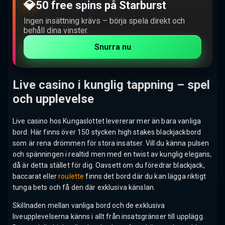
💎
50 free spins på Starburst
Ingen insättning krävs – börja spela direkt och
behåll dina vinster.
Snurra nu
Live casino i kunglig tappning – spel
och upplevelse
Live casino hos Kungaslottet levererar mer än bara vanliga
bord. Här finns över 150 stycken high stakes blackjackbord
som är rena drömmen för stora insatser. Vill du känna pulsen
och spänningen i realtid men med en twist av kunglig elegans,
då är detta stället för dig. Oavsett om du föredrar blackjack,
baccarat eller
roulette
finns det bord där du kan lägga riktigt
tunga bets och få den där exklusiva känslan.
Skillnaden mellan vanliga bord och de exklusiva
liveupplevelserna känns i allt från insatsgränser till upplägg.