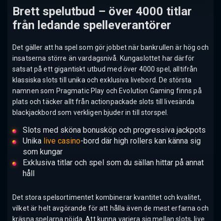
Brett spelutbud – över 4000 titlar
från ledande spelleverantörer
Det gäller att ha spel som gör jobbet när bankrullen är hög och
insatserna större än vardagsnivå. Kungaslottet har därför
satsat på ett gigantiskt utbud med över 4000 spel, alltifrån
klassiska slots till unika och exklusiva livebord. De största
namnen som Pragmatic Play och Evolution Gaming finns på
plats och täcker allt från actionpackade slots till livesända
blackjackbord som verkligen bjuder in till storspel.
Slots med sköna bonusköp och progressiva jackpots
Unika
live casino
-bord där high rollers kan känna sig
som kungar
Exklusiva titlar och spel som du sällan hittar på annat
håll
Det stora spelsortimentet kombinerar kvantitet och kvalitet,
vilket är helt avgörande för att hålla även de mest erfarna och
kräsna spelarna nöjda. Att kunna variera sig mellan slots, live