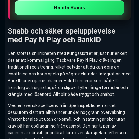
Hämta Bonus
Snabb och säker spelupplevelse
med Pay N Play och BankID
Den största snillrikheten med Kungaslottet är just hur enkelt
det är att komma igång. Tack vare Pay N Play krävs ingen
traditionell registrering, vilket betyder att du kan göra en
insättning och börja spela på några sekunder. Integration med
BankID är en game changer – det fungerar som både ID-
handling och signatur, så du slipper fylla i långa formulär och
krångla med lösenord. Allt blir både tryggt och snabbt.
Med en svensk spellicens från Spelinspektionen är det
dessutom klart att allt händer under noggrann övervakning.
Vinster betalas ut utan dröjsmål, och insättningar sker utan
krav på handpåläggning från casinot. Den här typen av
casinon är särskilt populära bland svenska spelare eftersom