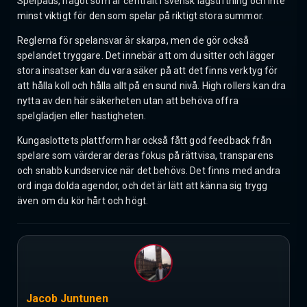
Spelpaus, något som är centralt i svensk lagstiftning och inte
minst viktigt för den som spelar på riktigt stora summor.
Reglerna för spelansvar är skarpa, men de gör också
spelandet tryggare. Det innebär att om du sitter och lägger
stora insatser kan du vara säker på att det finns verktyg för
att hålla koll och hålla allt på en sund nivå. High rollers kan dra
nytta av den här säkerheten utan att behöva offra
spelglädjen eller hastigheten.
Kungaslottets plattform har också fått god feedback från
spelare som värderar deras fokus på rättvisa, transparens
och snabb kundservice när det behövs. Det finns med andra
ord inga dolda agendor, och det är lätt att känna sig trygg
även om du kör hårt och högt.
Jacob Juntunen