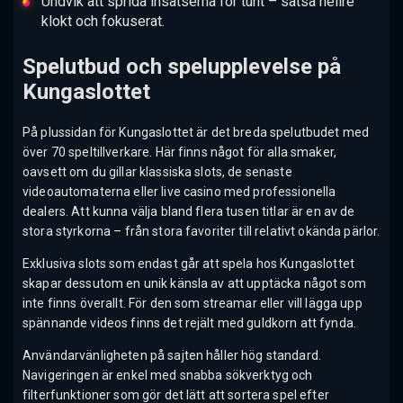
Undvik att sprida insatserna för tunt – satsa hellre
klokt och fokuserat.
Spelutbud och spelupplevelse på
Kungaslottet
På plussidan för Kungaslottet är det breda spelutbudet med
över 70 speltillverkare. Här finns något för alla smaker,
oavsett om du gillar klassiska slots, de senaste
videoautomaterna eller live casino med professionella
dealers. Att kunna välja bland flera tusen titlar är en av de
stora styrkorna – från stora favoriter till relativt okända pärlor.
Exklusiva slots som endast går att spela hos Kungaslottet
skapar dessutom en unik känsla av att upptäcka något som
inte finns överallt. För den som streamar eller vill lägga upp
spännande videos finns det rejält med guldkorn att fynda.
Användarvänligheten på sajten håller hög standard.
Navigeringen är enkel med snabba sökverktyg och
filterfunktioner som gör det lätt att sortera spel efter