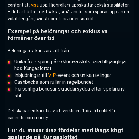
content att
visa
upp. Highrollers uppskattar också stabiliteten
– det är bättre med säkra, små vinster som sparas upp än en
volatil engångsvinst som försvinner snabbt.
Exempel på belöningar och exklusiva
förmåner över tid
Belöningarna kan vara allt från:
Unika free spins på exklusiva slots bara tillgängliga
hos Kungaslottet
Inbjudningar till
VIP
-event och unika tävlingar
Cashbacks som rullar in regelbundet
Personliga bonusar skräddarsydda efter spelarens
stil
Det skapar en känsla av att verkligen “höra till guldet” i
casinots community.
Hur du maxar dina fördelar med långsiktigt
spelande på Kungaslottet