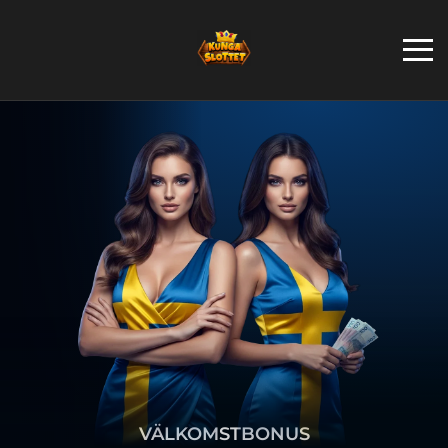
VÄLKOMSTBONUS