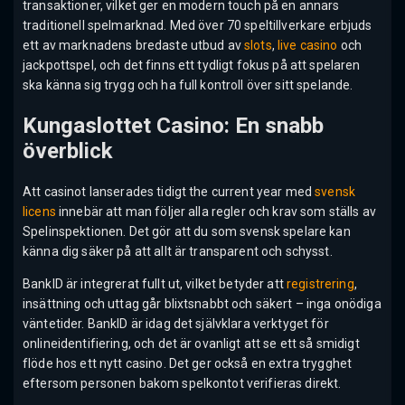
transaktioner, vilket ger en modern touch på en annars
traditionell spelmarknad. Med över 70 speltillverkare erbjuds
ett av marknadens bredaste utbud av
slots
,
live casino
och
jackpottspel, och det finns ett tydligt fokus på att spelaren
ska känna sig trygg och ha full kontroll över sitt spelande.
Kungaslottet Casino: En snabb
överblick
Att casinot lanserades tidigt the current year med
svensk
licens
innebär att man följer alla regler och krav som ställs av
Spelinspektionen. Det gör att du som svensk spelare kan
känna dig säker på att allt är transparent och schysst.
BankID är integrerat fullt ut, vilket betyder att
registrering
,
insättning och uttag går blixtsnabbt och säkert – inga onödiga
väntetider. BankID är idag det självklara verktyget för
onlineidentifiering, och det är ovanligt att se ett så smidigt
flöde hos ett nytt casino. Det ger också en extra trygghet
eftersom personen bakom spelkontot verifieras direkt.