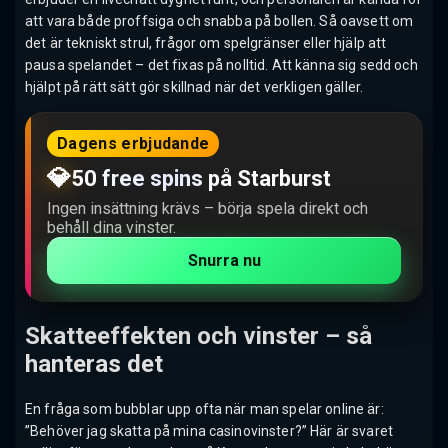
att vara både proffsiga och snabba på bollen. Så oavsett om
det är tekniskt strul, frågor om spelgränser eller hjälp att
pausa spelandet – det fixas på nolltid. Att känna sig sedd och
hjälpt på rätt sätt gör skillnad när det verkligen gäller.
Dagens erbjudande
💎
50 free spins på Starburst
Ingen insättning krävs – börja spela direkt och
behåll dina vinster.
Snurra nu
Skatteeffekten och vinster – så
hanteras det
En fråga som bubblar upp ofta när man spelar online är:
”Behöver jag skatta på mina casinovinster?” Här är svaret