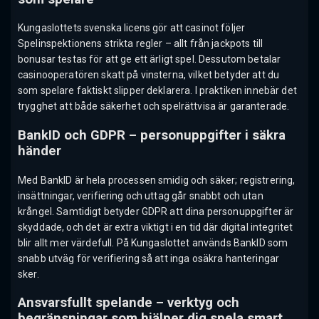
Kungaslottets svenska licens gör att casinot följer
Spelinspektionens strikta regler – allt från jackpots till
bonusar testas för att ge ett ärligt spel. Dessutom betalar
casinooperatören skatt på vinsterna, vilket betyder att du
som spelare faktiskt slipper deklarera. I praktiken innebär det
trygghet att både säkerhet och spelrättvisa är garanterade.
BankID och GDPR – personuppgifter i säkra
händer
Med BankID är hela processen smidig och säker; registrering,
insättningar, verifiering och uttag går snabbt och utan
krångel. Samtidigt betyder GDPR att dina personuppgifter är
skyddade, och det är extra viktigt i en tid där digital integritet
blir allt mer värdefull. På Kungaslottet används BankID som
snabb utväg för verifiering så att inga osäkra hanteringar
sker.
Ansvarsfullt spelande – verktyg och
begränsningar som hjälper dig spela smart