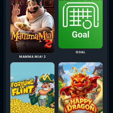
GOAL
MAMMA MIA! 2