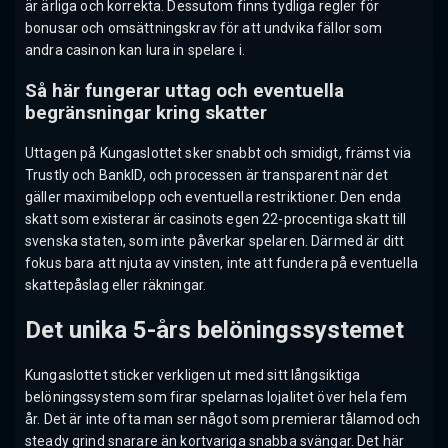
är ärliga och korrekta. Dessutom finns tydliga regler för
bonusar och omsättningskrav för att undvika fällor som
andra casinon kan lura in spelare i.
Så här fungerar uttag och eventuella
begränsningar kring skatter
Uttagen på Kungaslottet sker snabbt och smidigt, främst via
Trustly och BankID, och processen är transparent när det
gäller maximibelopp och eventuella restriktioner. Den enda
skatt som existerar är casinots egen 22-procentiga skatt till
svenska staten, som inte påverkar spelaren. Därmed är ditt
fokus bara att njuta av vinsten, inte att fundera på eventuella
skattepåslag eller räkningar.
Det unika 5-års belöningssystemet
Kungaslottet sticker verkligen ut med sitt långsiktiga
belöningssystem som firar spelarnas lojalitet över hela fem
år. Det är inte ofta man ser något som premierar tålamod och
steady grind snarare än kortvariga snabba svängar. Det här